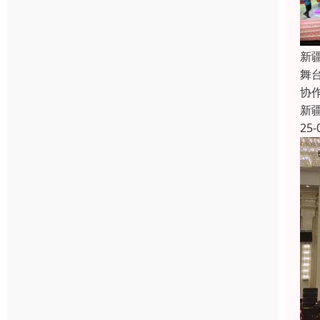
新
舞
协
新
25-