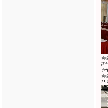
新
舞
协
新
25-