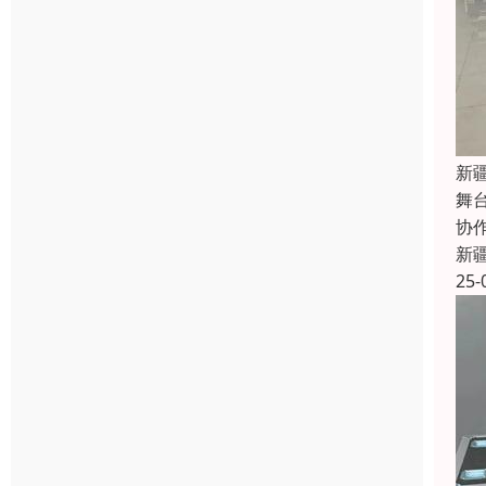
新
舞
协
新
25-