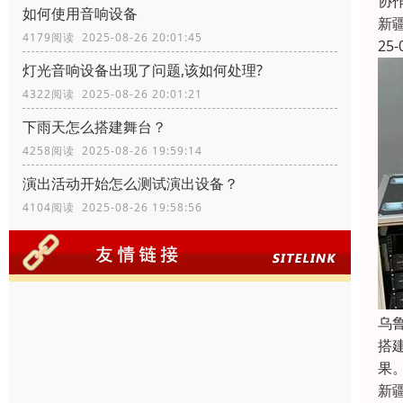
协
如何使用音响设备
新
4179阅读 2025-08-26 20:01:45
25-
灯光音响设备出现了问题,该如何处理?
4322阅读 2025-08-26 20:01:21
下雨天怎么搭建舞台？
4258阅读 2025-08-26 19:59:14
演出活动开始怎么测试演出设备？
4104阅读 2025-08-26 19:58:56
乌
搭
果
新