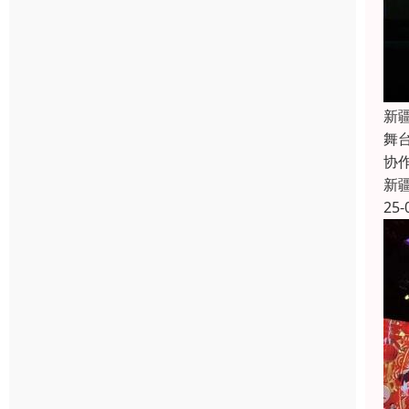
新
舞
协
新
25-