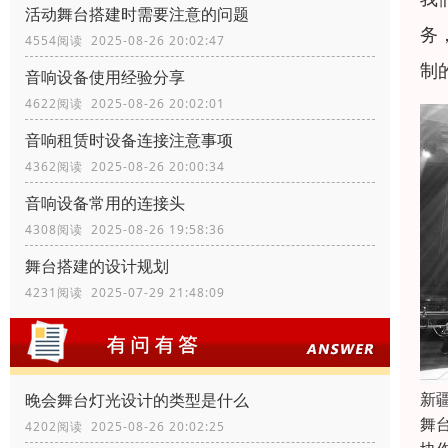
活动舞台搭建时需要注意的问题
务
4554阅读 2025-08-26 20:02:47
制
音响设备使用经验分享
4622阅读 2025-08-26 20:02:01
音响租赁时设备连接注意事项
4362阅读 2025-08-26 20:00:34
音响设备常用的连接头
4308阅读 2025-08-26 19:58:36
舞台搭建的设计规划
4231阅读 2025-07-29 21:48:09
新
晚会舞台灯光设计的类型是什么
舞
4202阅读 2025-08-26 20:02:25