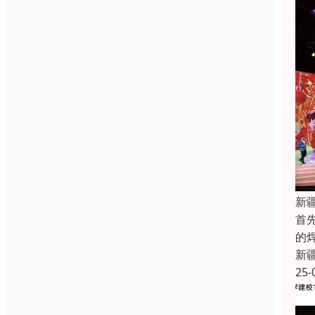
新
首
的
新
25-