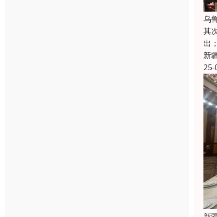
乌
其
出
新
25-
新