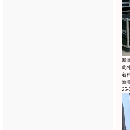
新
此
着
新
25-