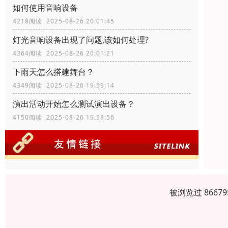
如何使用音响设备
4218阅读 2025-08-26 20:01:45
灯光音响设备出现了问题,该如何处理?
4364阅读 2025-08-26 20:01:21
下雨天怎么搭建舞台？
4349阅读 2025-08-26 19:59:14
演出活动开始怎么测试演出设备？
4150阅读 2025-08-26 19:58:56
被浏览过 866