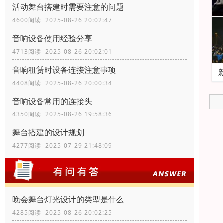
活动舞台搭建时需要注意的问题
4600阅读 2025-08-26 20:02:47
音响设备使用经验分享
4713阅读 2025-08-26 20:02:01
音响租赁时设备连接注意事项
4408阅读 2025-08-26 20:00:34
音响设备常用的连接头
4350阅读 2025-08-26 19:58:36
舞台搭建的设计规划
4277阅读 2025-07-29 21:48:09
晚会舞台灯光设计的类型是什么
4285阅读 2025-08-26 20:02:25