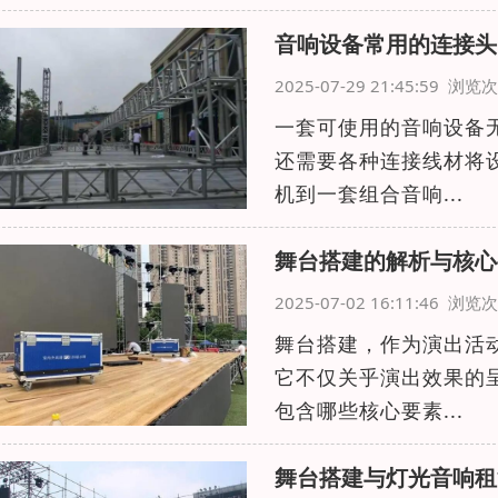
音响设备常用的连接头
2025-07-29 21:45:59 浏
一套可使用的音响设备
还需要各种连接线材将
机到一套组合音响...
舞台搭建的解析与核心
2025-07-02 16:11:46 浏
舞台搭建，作为演出活
它不仅关乎演出效果的
包含哪些核心要素...
舞台搭建与灯光音响租