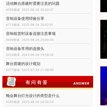
活动舞台搭建时需要注意的问题
4599阅读 2025-08-26 20:02:47
音响设备使用经验分享
4713阅读 2025-08-26 20:02:01
音响租赁时设备连接注意事项
4408阅读 2025-08-26 20:00:34
音响设备常用的连接头
4350阅读 2025-08-26 19:58:36
舞台搭建的设计规划
4277阅读 2025-07-29 21:48:09
晚会舞台灯光设计的类型是什么
4285阅读 2025-08-26 20:02:25