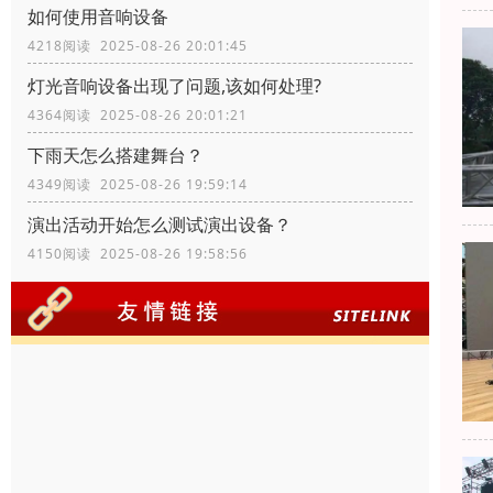
如何使用音响设备
4218阅读 2025-08-26 20:01:45
灯光音响设备出现了问题,该如何处理?
4364阅读 2025-08-26 20:01:21
下雨天怎么搭建舞台？
4349阅读 2025-08-26 19:59:14
演出活动开始怎么测试演出设备？
4150阅读 2025-08-26 19:58:56