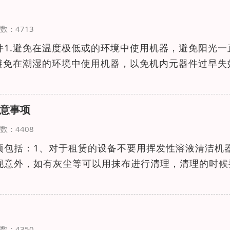
览次数：4713
件1.避免在温度极低或的环境中使用机器，避免阳光一
.避免在潮湿的环境中使用机器，以免机内元器件过早失
意事项
览次数：4408
项包括：1、对于租赁的设备不要用挥发性溶液清洁机
现意外，如有灰尘等可以用抹布进行清理，清理的时候
览次数：4350