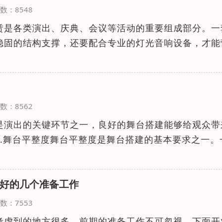
览次数：8548
赁是各类演出、庆典、会议等活动的重要组成部分。一
稳固的结构支撑，还要配合专业的灯光音响设备，才能
览次数：8562
是演出的关键环节之一，良好的舞台搭建能够给观众带
1.舞台平整度舞台平整度是舞台搭建的基本要求之一。
好的几个准备工作
览次数：7553
考虑到的地方很多，前期的准备工作不可忽视，下面开