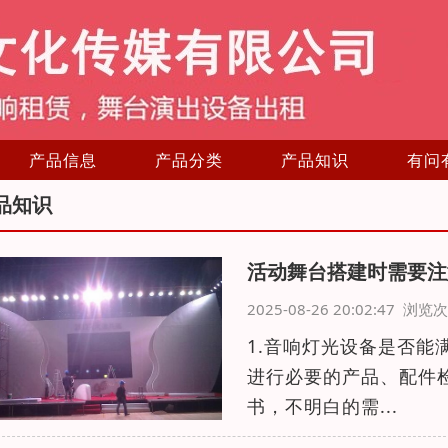
产品信息
产品分类
产品知识
有问
品知识
活动舞台搭建时需要注
2025-08-26 20:02:47 浏
1.音响灯光设备是否
进行必要的产品、配件
书，不明白的需...