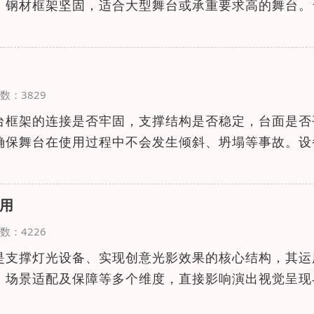
；钢材框架坚固，适合大型舞台或承重要求高的舞台。
览次数：3829
台框架的连接是否牢固，支撑结构是否稳定，台面是否
确保舞台在使用过程中不会发生倾斜、坍塌等事故。设
用
览次数：4226
是支撑灯光设备、实现创意光影效果的核心结构，其运
、场景适配及保障等多个维度，直接影响演出视觉呈现