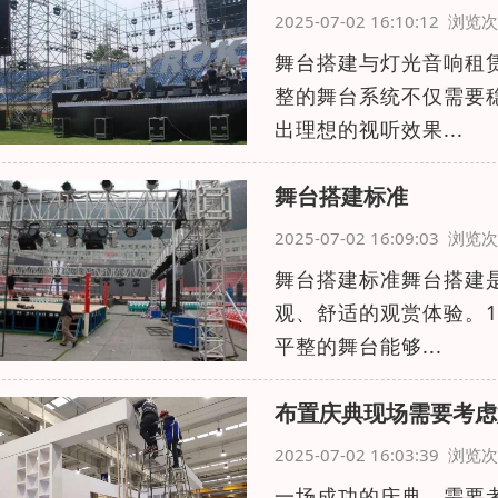
2025-07-02 16:10:12 浏
舞台搭建与灯光音响租
整的舞台系统不仅需要
出理想的视听效果...
舞台搭建标准
2025-07-02 16:09:03 浏
舞台搭建标准舞台搭建
观、舒适的观赏体验。
平整的舞台能够...
布置庆典现场需要考虑
2025-07-02 16:03:39 浏
一场成功的庆典，需要