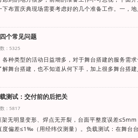
一下布置庆典现场需要考虑好的几个准备工作。一，地
四个常见问题
览次数：5325
，各种类型的活动日益增多，对于舞台搭建的服务需求
了解舞台搭建，也不知道从何下手，加上很多舞台搭建
载测试：交付前的后把关
览次数：5817
框架无明显变形、焊点无开裂，台面平整度误差≤5mm
直度偏差≤1‰（用经纬仪测量）。负载测试：在舞台