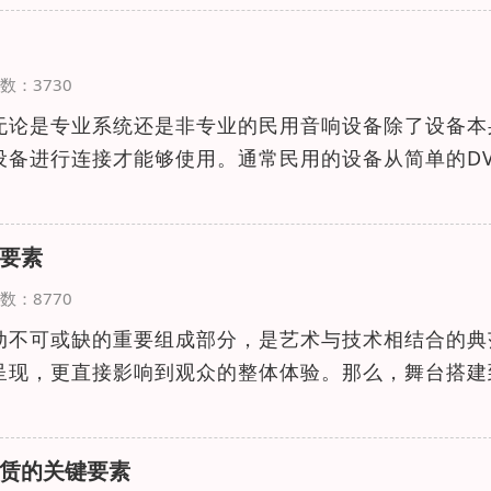
览次数：3730
无论是专业系统还是非专业的民用音响设备除了设备本
设备进行连接才能够使用。通常民用的设备从简单的DV
要素
览次数：8770
动不可或缺的重要组成部分，是艺术与技术相结合的典
呈现，更直接影响到观众的整体体验。那么，舞台搭建
赁的关键要素