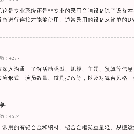
无论是专业系统还是非专业的民用音响设备除了设备本
设备进行连接才能够使用。通常民用的设备从简单的DV
览次数：4277
方深入沟通，了解活动类型、规模、主题、预算等信息
表演形式、演员数量、道具摆放等，以及对舞台风格、
备
览次数：4524
：常用的有铝合金和钢材。铝合金框架重量轻、易搬运