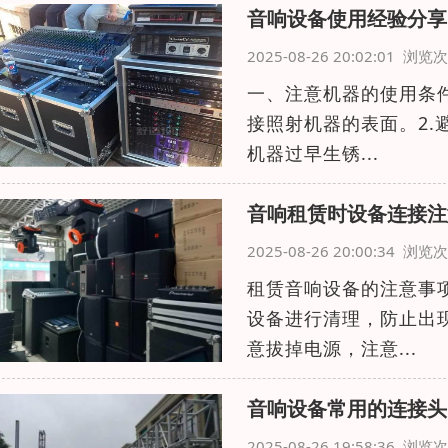
音响设备使用经验分享
2025-08-26 20:02:01 浏
一、注意机器的使用条
接照射机器的表面。2
机器过早生锈...
音响租赁时设备连接注
2025-08-26 20:00:34 浏
租赁音响设备的注意事
设备进行清理，防止出
意拔掉电源，注意...
音响设备常用的连接头
2025-08-26 19:58:36 浏