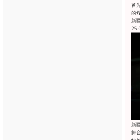
首
的
新
25-
新
舞