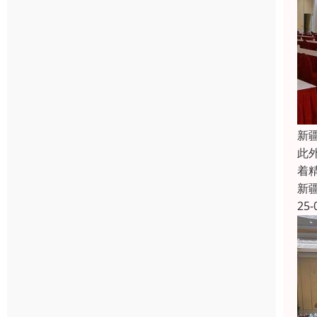
新
此
着
新
25-