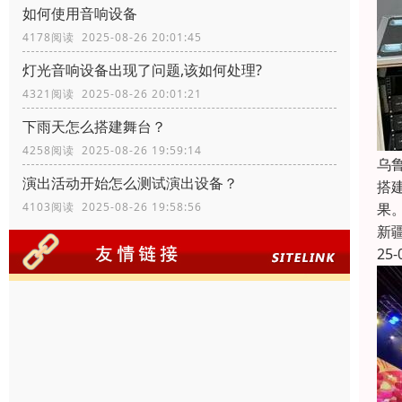
如何使用音响设备
4178阅读 2025-08-26 20:01:45
灯光音响设备出现了问题,该如何处理?
4321阅读 2025-08-26 20:01:21
下雨天怎么搭建舞台？
4258阅读 2025-08-26 19:59:14
乌
演出活动开始怎么测试演出设备？
搭
果
4103阅读 2025-08-26 19:58:56
新
25-