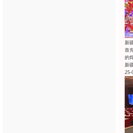
新
首
的
新
25-