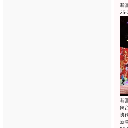
新
25-
新
舞
协
新