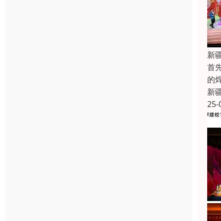
新
首
的
新
25-