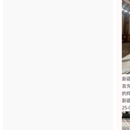
新
首
的
新
25-