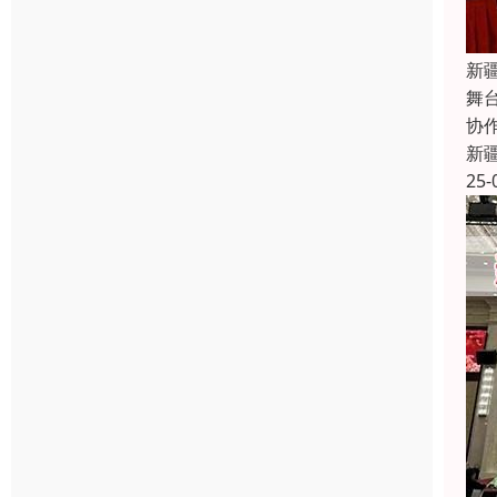
新
舞
协
新
25-