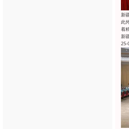
新
此
着
新
25-