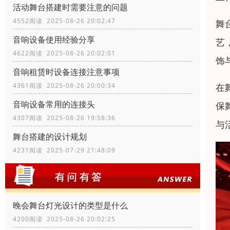
活动舞台搭建时需要注意的问题
4552阅读 2025-08-26 20:02:47
舞
音响设备使用经验分享
艺
4622阅读 2025-08-26 20:02:01
饰
音响租赁时设备连接注意事项
在
4361阅读 2025-08-26 20:00:34
音响设备常用的连接头
保
4307阅读 2025-08-26 19:58:36
与
舞台搭建的设计规划
4231阅读 2025-07-29 21:48:09
晚会舞台灯光设计的类型是什么
4200阅读 2025-08-26 20:02:25