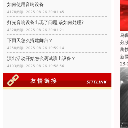
如何使用音响设备
4178阅读 2025-08-26 20:01:45
灯光音响设备出现了问题,该如何处理?
4320阅读 2025-08-26 20:01:21
乌
下雨天怎么搭建舞台？
分
4258阅读 2025-08-26 19:59:14
刷
新
演出活动开始怎么测试演出设备？
23-
4103阅读 2025-08-26 19:58:56