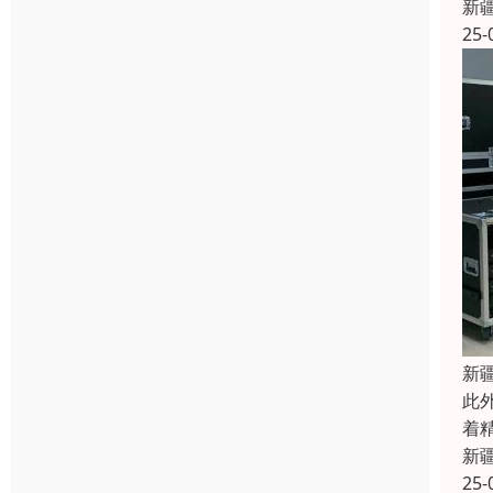
新
25-
新
此
着
新
25-