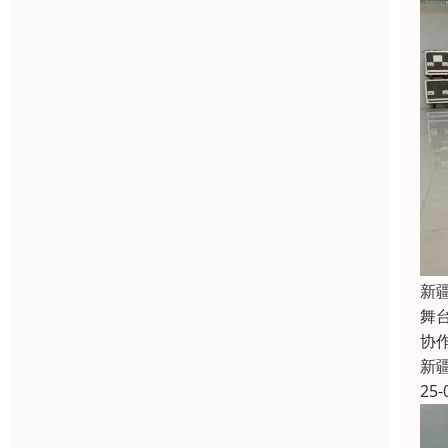
新
舞
协
新
25-