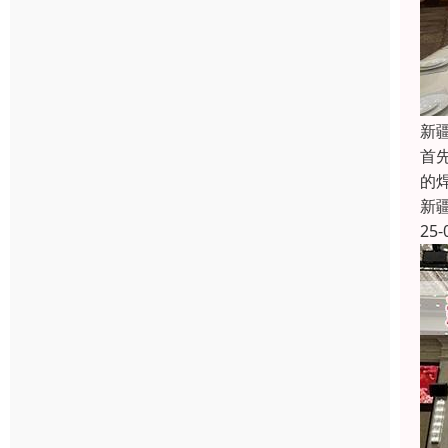
新
首
的
新
25-