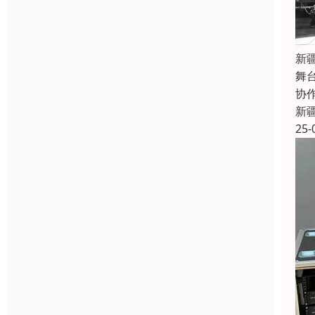
新
舞
协
新
25-