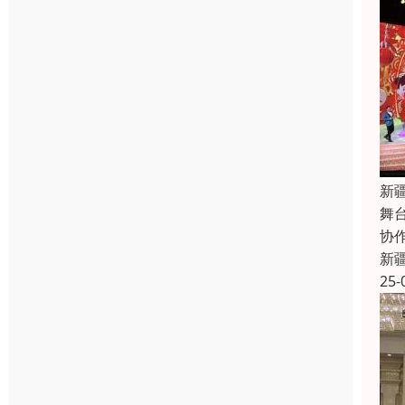
新
舞
协
新
25-