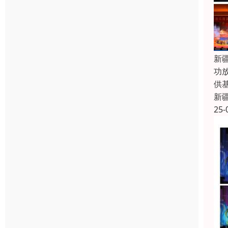
新
功
供
新
25-