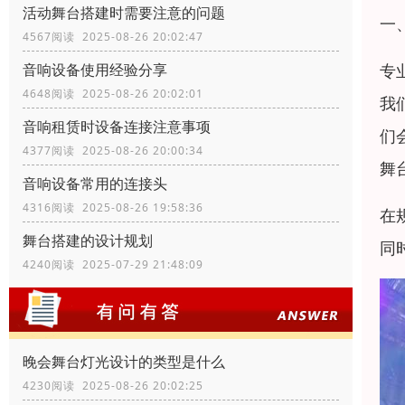
活动舞台搭建时需要注意的问题
一
4567阅读 2025-08-26 20:02:47
专
音响设备使用经验分享
4648阅读 2025-08-26 20:02:01
我
音响租赁时设备连接注意事项
们
4377阅读 2025-08-26 20:00:34
舞
音响设备常用的连接头
4316阅读 2025-08-26 19:58:36
在
舞台搭建的设计规划
同
4240阅读 2025-07-29 21:48:09
晚会舞台灯光设计的类型是什么
4230阅读 2025-08-26 20:02:25