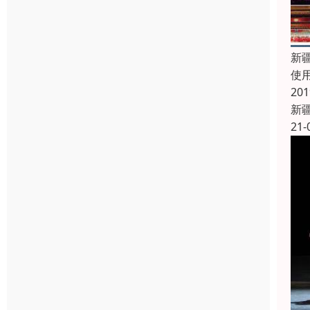
新
使用
20
新
21-