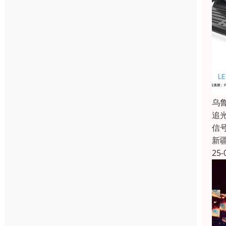
乌
追
信
新
25-