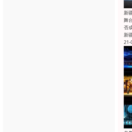
新
舞
否
新
21-