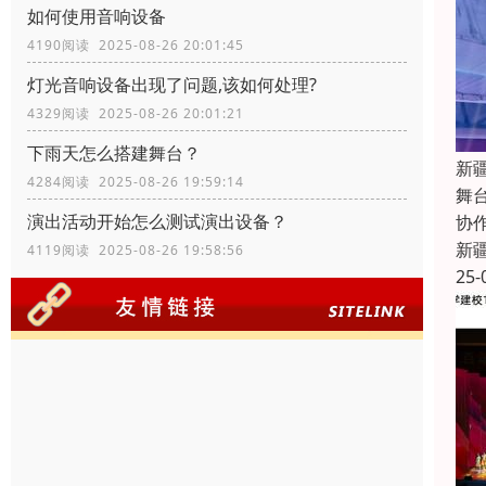
如何使用音响设备
4190阅读 2025-08-26 20:01:45
灯光音响设备出现了问题,该如何处理?
4329阅读 2025-08-26 20:01:21
下雨天怎么搭建舞台？
新
4284阅读 2025-08-26 19:59:14
舞
演出活动开始怎么测试演出设备？
协
新
4119阅读 2025-08-26 19:58:56
25-