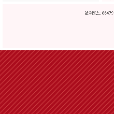
被浏览过 864