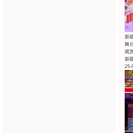
新
舞
观
新
25-