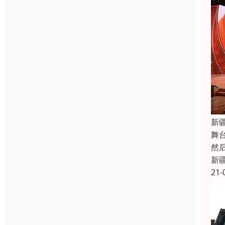
新
舞
然
新
21-