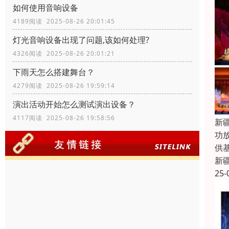
如何使用音响设备
4189阅读 2025-08-26 20:01:45
灯光音响设备出现了问题,该如何处理?
4326阅读 2025-08-26 20:01:21
下雨天怎么搭建舞台？
4279阅读 2025-08-26 19:59:14
演出活动开始怎么测试演出设备？
4117阅读 2025-08-26 19:58:56
新
功
供
新
25-