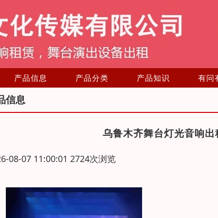
产品信息
产品分类
产品知识
有问
品信息
乌鲁木齐舞台灯光音响出
26-08-07 11:00:01 2724次浏览