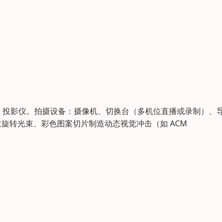
布、投影仪。拍摄设备：摄像机、切换台（多机位直播或录制）、
高速旋转光束、彩色图案切片制造动态视觉冲击（如 ACM