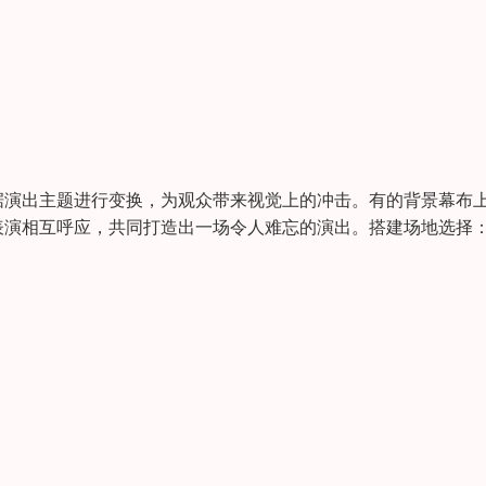
据演出主题进行变换，为观众带来视觉上的冲击。有的背景幕布
演相互呼应，共同打造出一场令人难忘的演出。搭建场地选择：