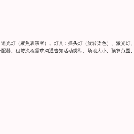
、追光灯（聚焦表演者）。灯具：摇头灯（旋转染色）、激光灯
分配器。租赁流程需求沟通告知活动类型、场地大小、预算范围