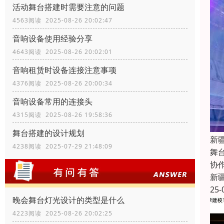
活动舞台搭建时需要注意的问题
4563阅读 2025-08-26 20:02:47
音响设备使用经验分享
4643阅读 2025-08-26 20:02:01
音响租赁时设备连接注意事项
4376阅读 2025-08-26 20:00:34
音响设备常用的连接头
4315阅读 2025-08-26 19:58:36
舞台搭建的设计规划
新
4238阅读 2025-07-29 21:48:09
舞
协
新
25-
晚会舞台灯光设计的类型是什么
4223阅读 2025-08-26 20:02:25