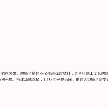
影响终效果。的舞台搭建不仅依赖优质材料，更考验施工团队的
利完成。搭建场地选择：1.1场地平整稳固：搭建大型舞台需要