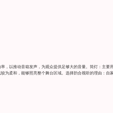
功率，以推动音箱发声，为观众提供足够大的音量。筒灯：主要
线较为柔和，能够照亮整个舞台区域。选择韵合视听的理由：自