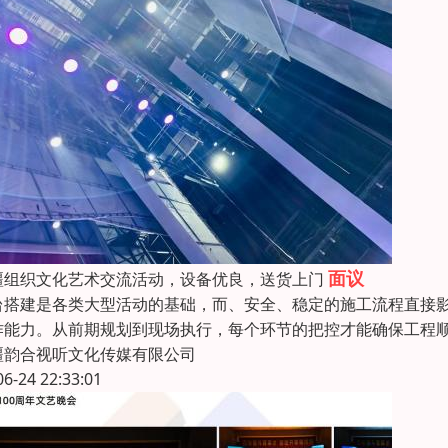
面议
疆组织文化艺术交流活动，设备优良，送货上门
台搭建是各类大型活动的基础，而、安全、稳定的施工流程直接
作能力。从前期规划到现场执行，每个环节的把控才能确保工程顺
疆韵合视听文化传媒有限公司
06-24 22:33:01